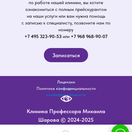
по работе нашей клиники, вы хотите
ознакомиться с полным прейскурантом
на наши услуги или вам нужна помощь
с записью к специалисту, позвоните нам по
номеру
+7 495 323-90-53
или
+7 968 968-90-07
Записаться
Лицензии
Лицензии
Политика конфиденциальности
Политика
конфиденциальности
Клиника Профессора Михаила
Шарова © 2024-2025