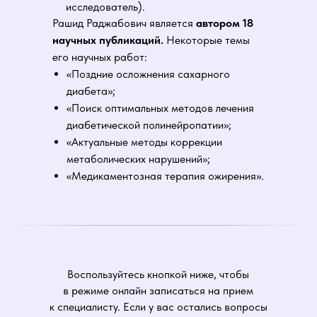
исследователь).
Рашид Раджабович является
автором 18
научных публикаций.
Некоторые темы
его научных работ:
«Поздние осложнения сахарного
диабета»;
«Поиск оптимальных методов лечения
диабетической полинейропатии»;
«Актуальные методы коррекции
метаболических нарушений»;
«Медикаментозная терапия ожирения».
Воспользуйтесь кнопкой ниже, чтобы
в режиме онлайн записаться на прием
к специалисту. Если у вас остались вопросы