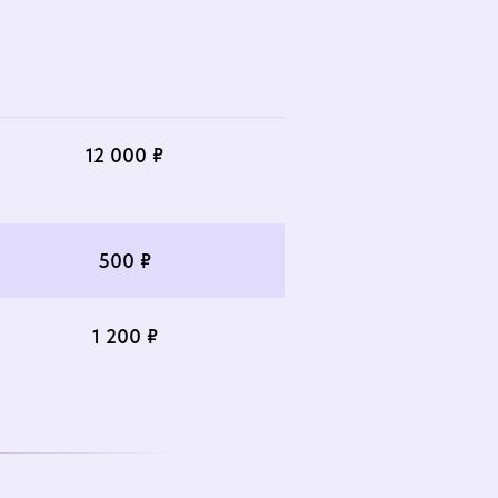
12 000 ₽
500 ₽
1 200 ₽