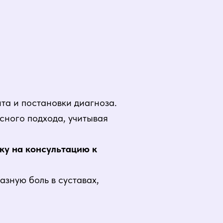
та и постановки диагноза.
ксного подхода, учитывая
ку на консультацию к
азную боль в суставах,