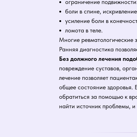
ограничение подвижности: 
боли в спине, искривлени
усиление боли в конечност
ломота в теле.
Многие ревматологические з
Ранняя диагностика позволя
Без должного лечения подо
повреждение суставов, орган
лечение позволяет пациента
общее состояние здоровья.
обратиться за помощью к вр
найти источник проблемы, и